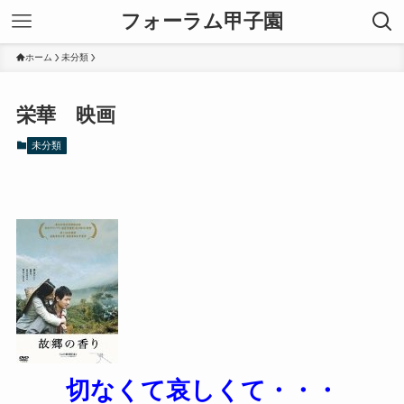
フォーラム甲子園
ホーム
未分類
栄華 映画
未分類
切なくて哀しくて・・・