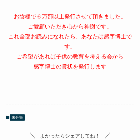
お陰様で６万部以上発行させて頂きました。
ご愛顧いただき心から神謝です。
これ全部お読みになれたら、あなたは感字博士で
す。
ご希望があれば子供の教育を考える会から
感字博士の賞状を発行します
未分類
よかったらシェアしてね！