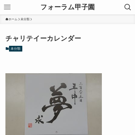
フォーラム甲子園
ホーム
未分類
チャリテイーカレンダー
未分類