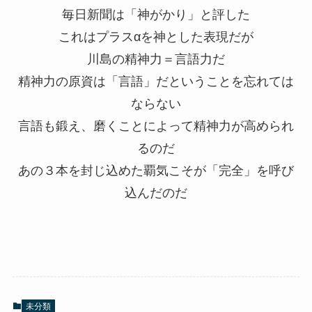
毎日新聞は「神がかり」と評した
これはプラスαを神とした表現だが
川島の精神力＝言語力だ
精神力の原資は「言語」だということを忘れては
ならない
言語も鍛え、磨くことによって精神力が高められ
るのだ
あの３本を封じ込めた覇気こそが「完全」を呼び
込んだのだ
未分類