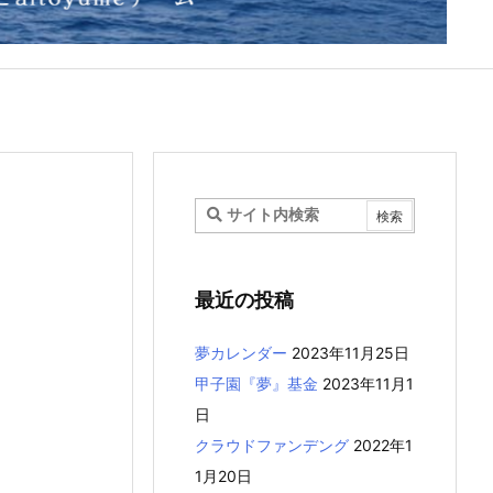
最近の投稿
夢カレンダー
2023年11月25日
甲子園『夢』基金
2023年11月1
日
クラウドファンデング
2022年1
1月20日