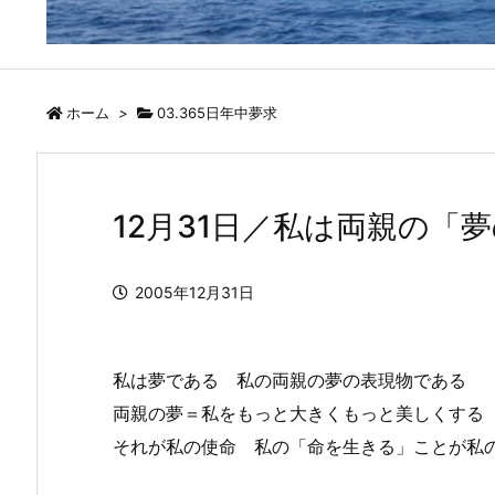
ホーム
>
03.365日年中夢求
12月31日／私は両親の
2005年12月31日
私は夢である 私の両親の夢の表現物である
両親の夢＝私をもっと大きくもっと美しくする
それが私の使命 私の「命を生きる」ことが私