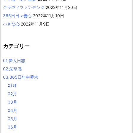
クラウドファンデング
2022年11月20日
365日日々善心
2022年11月10日
小さな心
2022年11月9日
カテゴリー
01.夢人日志
02.栄華感
03.365日年中夢求
01月
02月
03月
04月
05月
06月