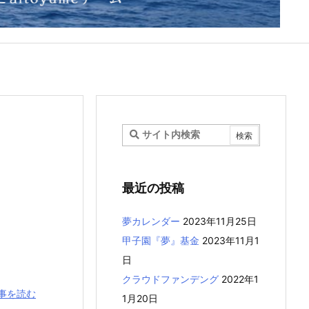
最近の投稿
夢カレンダー
2023年11月25日
甲子園『夢』基金
2023年11月1
日
クラウドファンデング
2022年1
事を読む
1月20日